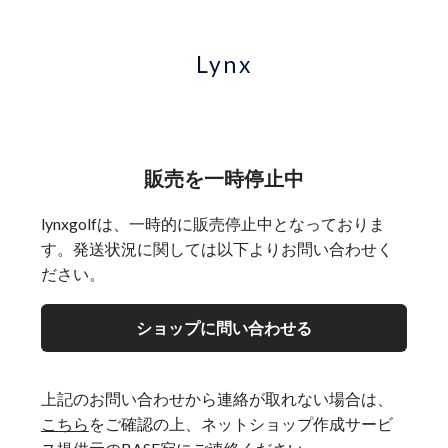
Lynx
販売を一時停止中
lynxgolfは、一時的に販売停止中となっておりま
す。発送状況に関しては以下よりお問い合わせく
ださい。
ショップに問い合わせる
上記のお問い合わせから連絡が取れない場合は、
こちら
をご確認の上、ネットショップ作成サービ