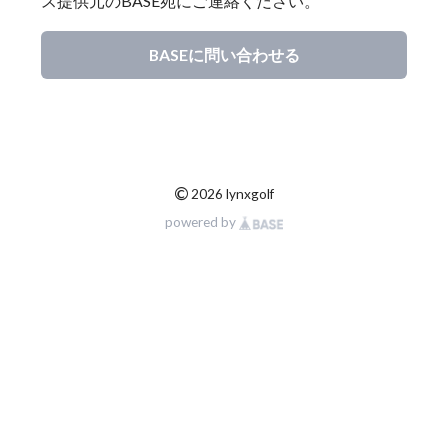
ス提供元のBASE宛にご連絡ください。
BASEに問い合わせる
©
2026 lynxgolf
powered by